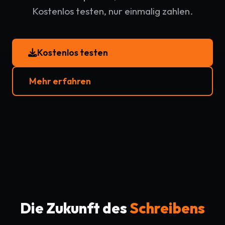
Kostenlos testen, nur einmalig zahlen.
Kostenlos testen
Mehr erfahren
Die Zukunft des
Schreibens