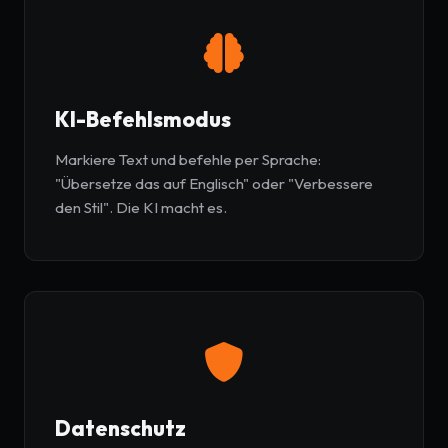
KI-Befehlsmodus
Markiere Text und befehle per Sprache:
"Übersetze das auf Englisch" oder "Verbessere
den Stil". Die KI macht es.
Datenschutz