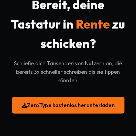
Bereit, deine
Tastatur in
Rente
zu
schicken?
Schließe dich Tausenden von Nutzern an, die
bereits 3x schneller schreiben als sie tippen
könnten.
ZeroType kostenlos herunterladen