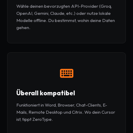
Wähle deinen bevorzugten API-Provider (Groq,
OpenAI, Gemini, Claude, etc.) oder nutze lokale
Modelle offline. Du bestimmst, wohin deine Daten
gehen.
Überall kompatibel
Funktioniert in Word, Browser, Chat-Clients, E-
Mails, Remote Desktop und Citrix. Wo dein Cursor
ist, tippt ZeroType.