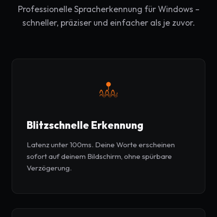
Professionelle Spracherkennung für Windows –
schneller, präziser und einfacher als je zuvor.
Blitzschnelle Erkennung
Latenz unter 100ms. Deine Worte erscheinen
sofort auf deinem Bildschirm, ohne spürbare
Verzögerung.