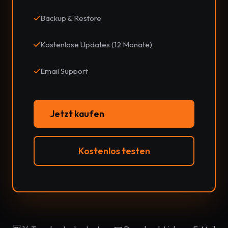
Backup & Restore
Kostenlose Updates (12 Monate)
Email Support
Jetzt kaufen
Kostenlos testen