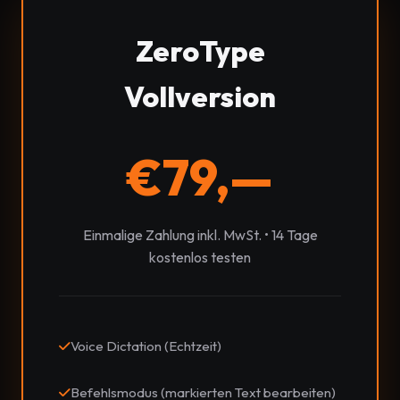
ZeroType
Vollversion
€79,—
Einmalige Zahlung inkl. MwSt. • 14 Tage
kostenlos testen
Voice Dictation (Echtzeit)
Befehlsmodus (markierten Text bearbeiten)