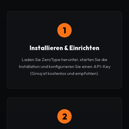
1
Installieren & Einrichten
Laden Sie ZeroType herunter, starten Sie die
Installation und konfigurieren Sie einen API-Key
(Groq ist kostenlos und empfohlen).
2