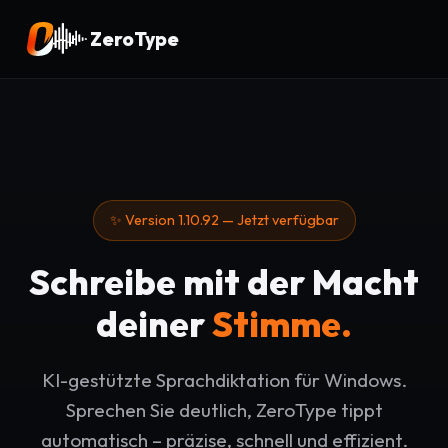
ZeroType
✨ Version 1.10.92 — Jetzt verfügbar
Schreibe mit der Macht
deiner
Stimme.
KI-gestützte Sprachdiktation für Windows.
Sprechen Sie deutlich, ZeroType tippt
automatisch – präzise, schnell und effizient.