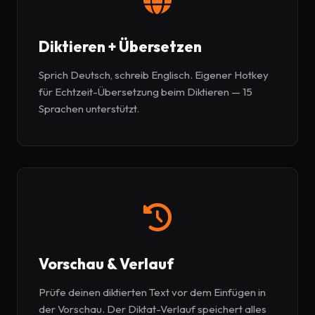
Diktieren + Übersetzen
Sprich Deutsch, schreib Englisch. Eigener Hotkey
für Echtzeit-Übersetzung beim Diktieren — 15
Sprachen unterstützt.
Vorschau & Verlauf
Prüfe deinen diktierten Text vor dem Einfügen in
der Vorschau. Der Diktat-Verlauf speichert alles