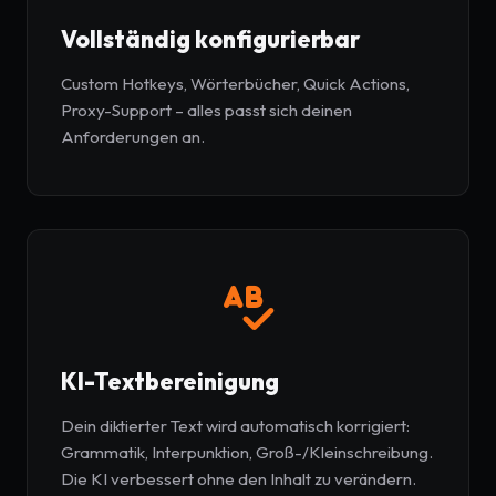
Vollständig konfigurierbar
Custom Hotkeys, Wörterbücher, Quick Actions,
Proxy-Support – alles passt sich deinen
Anforderungen an.
KI-Textbereinigung
Dein diktierter Text wird automatisch korrigiert:
Grammatik, Interpunktion, Groß-/Kleinschreibung.
Die KI verbessert ohne den Inhalt zu verändern.