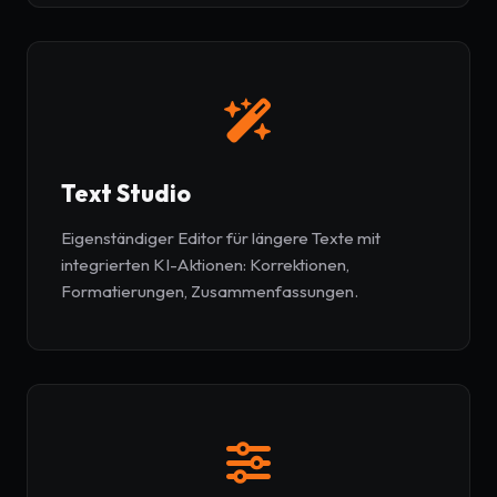
Text Studio
Eigenständiger Editor für längere Texte mit
integrierten KI-Aktionen: Korrektionen,
Formatierungen, Zusammenfassungen.