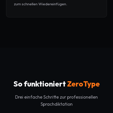
zum schnellen Wiedereinfügen.
So funktioniert
ZeroType
Drei einfache Schritte zur professionellen
Sprachdiktation