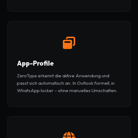
App-Profile
ZeroType erkennt die aktive Anwendung und
passt sich automatisch an. In Outlook formell, in
WhatsApp locker – ohne manuelles Umschalten.