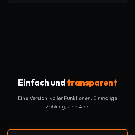
Einfach und
transparent
Eine Version, voller Funktionen. Einmalige
Zahlung, kein Abo.