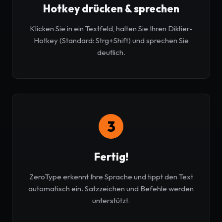
Hotkey drücken & sprechen
Klicken Sie in ein Textfeld, halten Sie Ihren Diktier-
Hotkey (Standard: Strg+Shift) und sprechen Sie
deutlich.
3
Fertig!
ZeroType erkennt Ihre Sprache und tippt den Text
automatisch ein. Satzzeichen und Befehle werden
unterstützt.